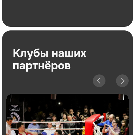
Отзывы наших
партнеров