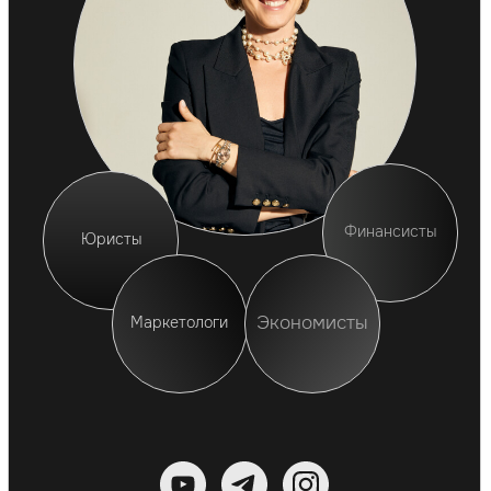
УЗНАТЬ ПОДРОБНЕЕ