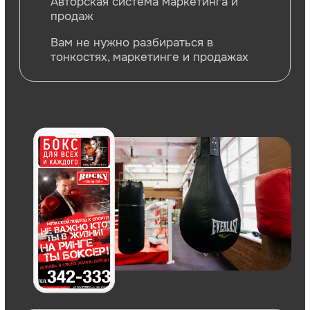
Ваш кастомный дизайн